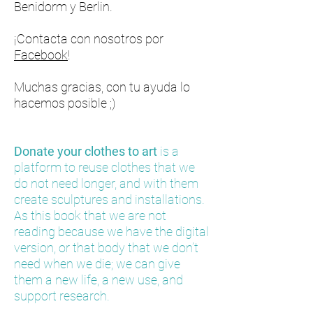
Benidorm y Berlin.
¡Contacta con nosotros por
Facebook
!
Muchas gracias, con tu ayuda lo
hacemos posible ;)
Donate your clothes to art
is a
platform to reuse clothes that we
do not need longer, and with them
create sculptures and installations.
As this book that we are not
reading because we have the digital
version, or that body that we don’t
need when we die; we can give
them a new life, a new use, and
support research.