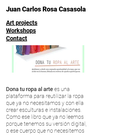
Juan Carlos Rosa Casasola
Art projects
Workshops
Contact
Dona tu ropa al arte
es una
plataforma para reutilizar la ropa
que ya no necesitamos y con ella
crear esculturas e instalaciones.
Como ese libro que ya no leemos
porque tenemos su versión digital,
o ese cuerpo que no necesitemos