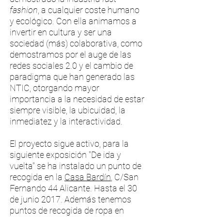
fashion
, a cualquier coste humano
y ecológico. Con ella animamos a
invertir en cultura y ser una
sociedad (más) colaborativa, como
demostramos por el auge de las
redes sociales 2.0 y el cambio de
paradigma que han generado las
NTIC, otorgando mayor
importancia a la necesidad de estar
siempre visible, la ubicuidad, la
inmediatez y la interactividad.
El proyecto sigue activo, para la
siguiente exposición "De ida y
vuelta" se ha instalado un punto de
recogida en la
Casa Bardín
, C/San
Fernando 44 Alicante. Hasta el 30
de junio 2017. Además tenemos
puntos de recogida de ropa en