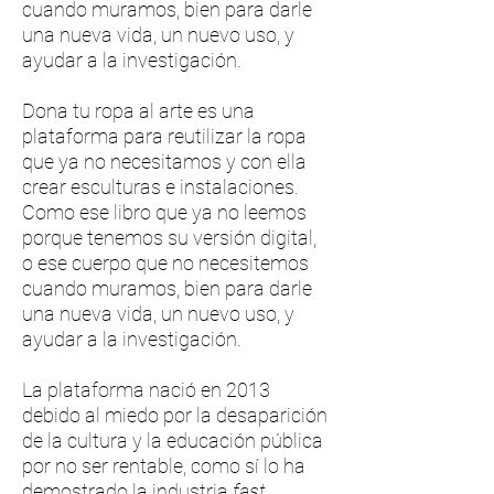
cuando muramos, bien para darle
una nueva vida, un nuevo uso, y
ayudar a la investigación.
Dona tu ropa al arte es una
plataforma para reutilizar la ropa
que ya no necesitamos y con ella
crear esculturas e instalaciones.
Como ese libro que ya no leemos
porque tenemos su versión digital,
o ese cuerpo que no necesitemos
cuando muramos, bien para darle
una nueva vida, un nuevo uso, y
ayudar a la investigación.
La plataforma nació en 2013
debido al miedo por la desaparición
de la cultura y la educación pública
por no ser rentable, como sí lo ha
demostrado la industria
fast