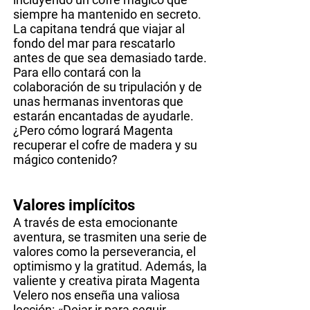
siempre ha mantenido en secreto.
La capitana tendrá que viajar al
fondo del mar para rescatarlo
antes de que sea demasiado tarde.
Para ello contará con la
colaboración de su tripulación y de
unas hermanas inventoras que
estarán encantadas de ayudarle.
¿Pero cómo logrará Magenta
recuperar el cofre de madera y su
mágico contenido?
Valores implícitos
A través de esta emocionante
aventura, se trasmiten una serie de
valores como la perseverancia, el
optimismo y la gratitud. Además, la
valiente y creativa pirata Magenta
Velero nos enseña una valiosa
lección: «Dejar ir para seguir