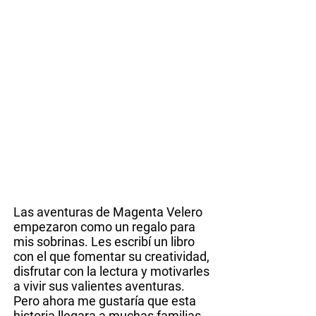
Las aventuras de Magenta Velero
empezaron como un regalo para
mis sobrinas. Les escribí un libro
con el que fomentar su creatividad,
disfrutar con la lectura y motivarles
a vivir sus valientes aventuras.
Pero ahora me gustaría que esta
historia llegara a muchas familias.