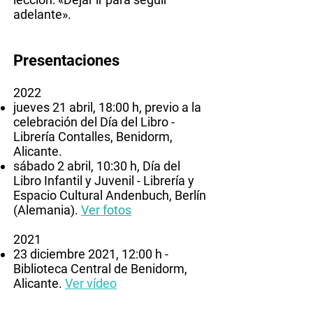
adelante».
Presentaciones
2022
jueves 21 abril, 18:00 h, previo a la
celebración del Día del Libro -
Librería Contalles
, Benidorm,
Alicante.
sábado 2 abril, 10:30 h, Día del
Libro Infantil y Juvenil -
Librería y
Espacio Cultural Andenbuch
, Berlín
(Alemania).
Ver fotos
2021
23 diciembre 2021, 12:00 h -
Biblioteca Central de Benidorm
,
Alicante.
Ver vídeo