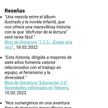
Reseñas
"Una mezcla entre el álbum
ilustrado y la novela infantil, que
nos ofrece una maravillosa historia
con la que "disfrutar de la lectura"
será tarea fácil."
Blog de literatura "1,2,3...¡Érase una
vez!"
,
18.02.2022
"Esta historia, dirigida a mayores de
siete años fomenta valores
relacionados con el trabajo en
equipo, el feminismo y la
diversidad."
Blog de literatura "Educación 3.0
",
Novedades editoriales en febrero
,
10.02.2022
"Nos sumergimos en una aventura
llena de mensajes maravillosos que