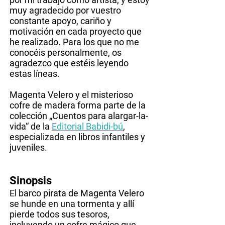
muy agradecido por vuestro
constante apoyo, cariño y
motivación en cada proyecto que
he realizado. Para los que no me
conocéis personalmente, os
agradezco que estéis leyendo
estas líneas.
Magenta Velero y el misterioso
cofre de madera forma parte de la
colección „Cuentos para alargar-la-
vida“ de la
Editorial Babidi-bú
,
especializada en libros infantiles y
juveniles.
Sinopsis
El barco pirata de Magenta Velero
se hunde en una tormenta y allí
pierde todos sus tesoros,
incluyendo un cofre mágico que